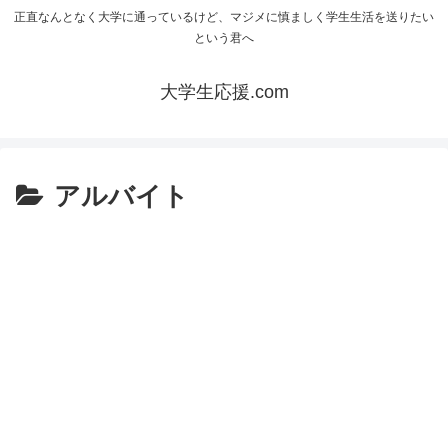
正直なんとなく大学に通っているけど、マジメに慎ましく学生生活を送りたい
という君へ
大学生応援.com
アルバイト