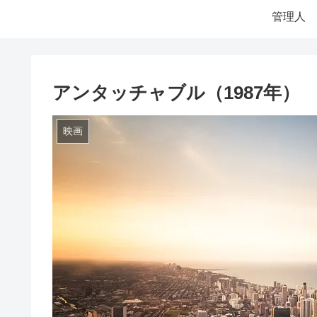
管理人
アンタッチャブル（1987年）
映画