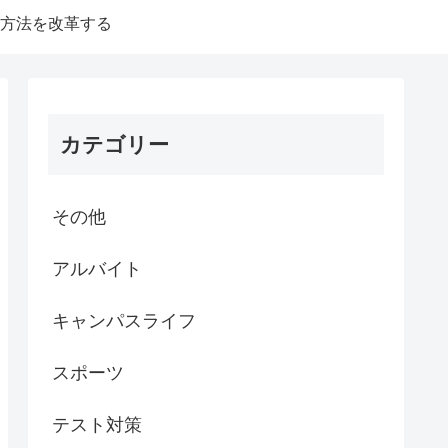
方法を改革する
カテゴリー
その他
アルバイト
キャンパスライフ
スポーツ
テスト対策