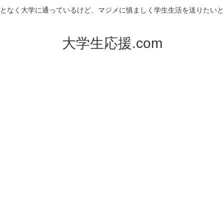
となく大学に通っているけど、マジメに慎ましく学生生活を送りたいと
大学生応援.com