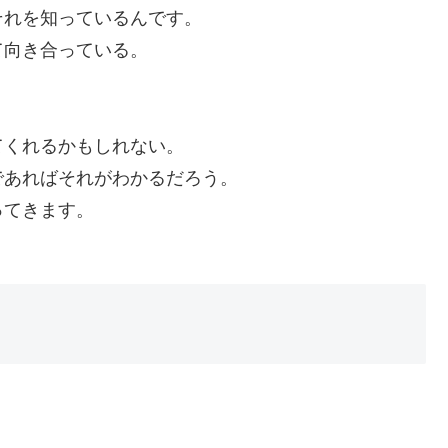
それを知っているんです。
て向き合っている。
てくれるかもしれない。
であればそれがわかるだろう。
ってきます。