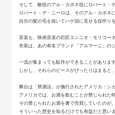
そして、敵役のアル・カポネ役にロバート・
ロバート・デ・ニーロは、そのアル・カポネ
自分の髪の毛を抜いてハゲ頭に見せる役作り
音楽も、映画音楽の巨匠エンニオ・モリコー
衣装は、あの有名ブランド「アルマーニ」の
一流が集まっても駄作ができることがありま
しかし、それらのピースがぴったりはまると
舞台は「禁酒法」が施行されたアメリカ・シ
アメリカでは、お酒を飲むことが禁じられた
その禁じられたお酒を裏で売買していたのが
そういった歴史を知るだけでも有益だと思い