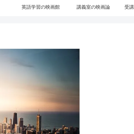
英語学習の映画館
講義室の映画論
受講