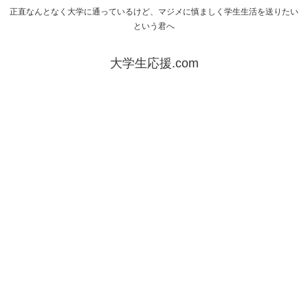
正直なんとなく大学に通っているけど、マジメに慎ましく学生生活を送りたい
という君へ
大学生応援.com