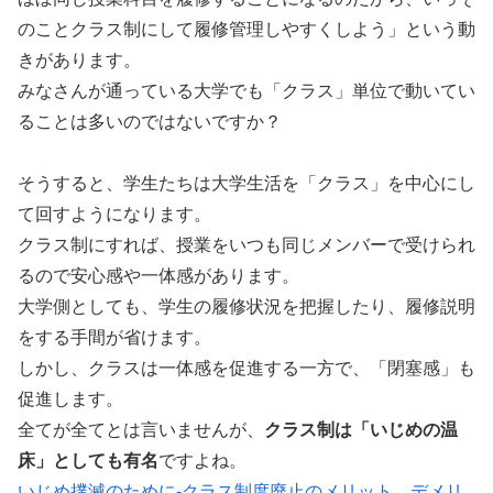
のことクラス制にして履修管理しやすくしよう」という動
きがあります。
みなさんが通っている大学でも「クラス」単位で動いてい
ることは多いのではないですか？
そうすると、学生たちは大学生活を「クラス」を中心にし
て回すようになります。
クラス制にすれば、授業をいつも同じメンバーで受けられ
るので安心感や一体感があります。
大学側としても、学生の履修状況を把握したり、履修説明
をする手間が省けます。
しかし、クラスは一体感を促進する一方で、「閉塞感」も
促進します。
全てが全てとは言いませんが、
クラス制は「いじめの温
床」としても有名
ですよね。
いじめ撲滅のために-クラス制度廃止のメリット、デメリ