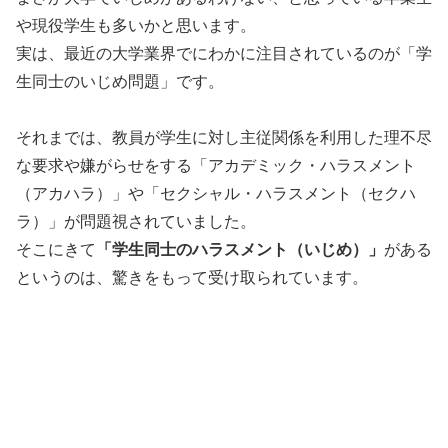
や現役学生も多いかと思います。
実は、最近の大学業界でにわかに注目されているのが「学
生同士のいじめ問題」です。
それまでは、教員が学生に対し主従関係を利用した理不尽
な要求や嫌がらせをする「アカデミック・ハラスメント
（アカハラ）」や「セクシャル・ハラスメント（セクハ
ラ）」が問題視されていました。
そこにきて
「学生同士のハラスメント（いじめ）」
がある
というのは、驚きをもって受け取られています。