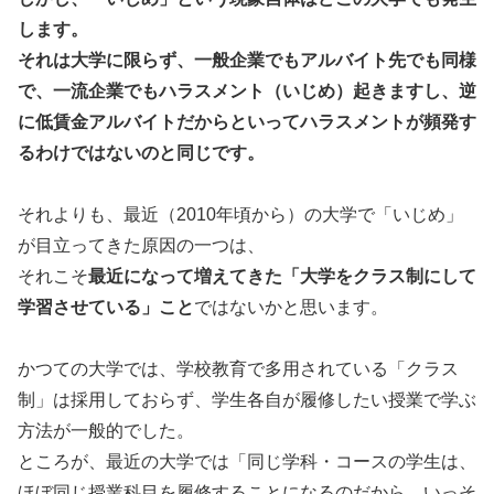
します。
それは大学に限らず、一般企業でもアルバイト先でも同様
で、一流企業でもハラスメント（いじめ）起きますし、逆
に低賃金アルバイトだからといってハラスメントが頻発す
るわけではないのと同じです。
それよりも、最近（2010年頃から）の大学で「いじめ」
が目立ってきた原因の一つは、
それこそ
最近になって増えてきた「大学をクラス制にして
学習させている」こと
ではないかと思います。
かつての大学では、学校教育で多用されている「クラス
制」は採用しておらず、学生各自が履修したい授業で学ぶ
方法が一般的でした。
ところが、最近の大学では「同じ学科・コースの学生は、
ほぼ同じ授業科目を履修することになるのだから、いっそ