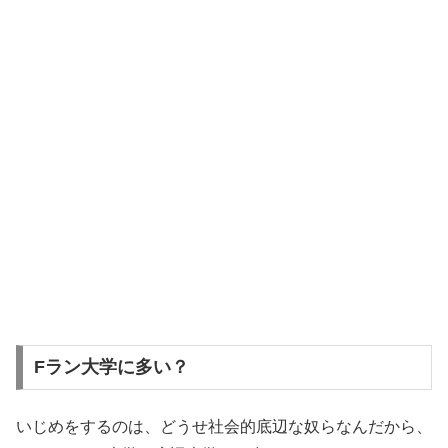
Fラン大学に多い？
いじめをするのは、どうせ社会的底辺な奴らなんだから、