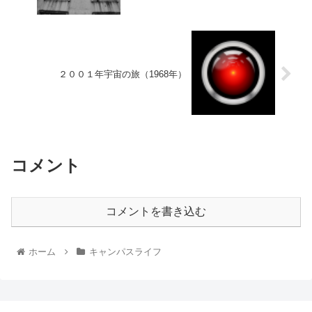
２００１年宇宙の旅（1968年）
コメント
コメントを書き込む
ホーム
キャンパスライフ