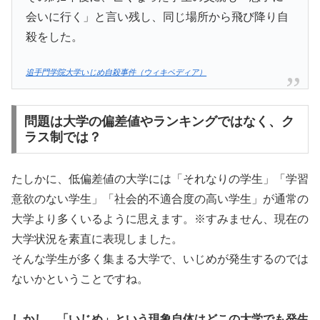
会いに行く」と言い残し、同じ場所から飛び降り自
殺をした。
追手門学院大学いじめ自殺事件（ウィキペディア）
問題は大学の偏差値やランキングではなく、ク
ラス制では？
たしかに、低偏差値の大学には「それなりの学生」「学習
意欲のない学生」「社会的不適合度の高い学生」が通常の
大学より多くいるように思えます。※すみません、現在の
大学状況を素直に表現しました。
そんな学生が多く集まる大学で、いじめが発生するのでは
ないかということですね。
しかし、「いじめ」という現象自体はどこの大学でも発生