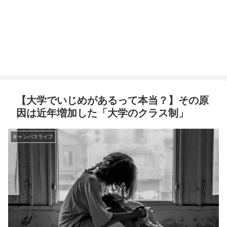
【大学でいじめがあるって本当？】その原
因は近年増加した「大学のクラス制」
キャンパスライフ