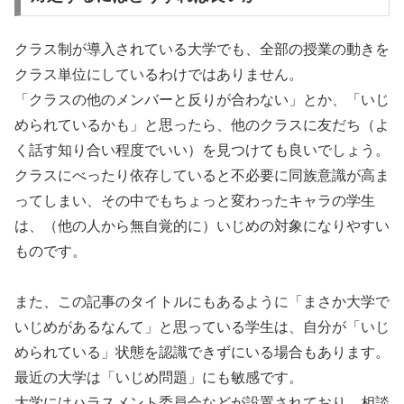
クラス制が導入されている大学でも、全部の授業の動きを
クラス単位にしているわけではありません。
「クラスの他のメンバーと反りが合わない」とか、「いじ
められているかも」と思ったら、他のクラスに友だち（よ
く話す知り合い程度でいい）を見つけても良いでしょう。
クラスにべったり依存していると不必要に同族意識が高ま
ってしまい、その中でもちょっと変わったキャラの学生
は、（他の人から無自覚的に）いじめの対象になりやすい
ものです。
また、この記事のタイトルにもあるように「まさか大学で
いじめがあるなんて」と思っている学生は、自分が「いじ
められている」状態を認識できずにいる場合もあります。
最近の大学は「いじめ問題」にも敏感です。
大学にはハラスメント委員会などが設置されており、相談