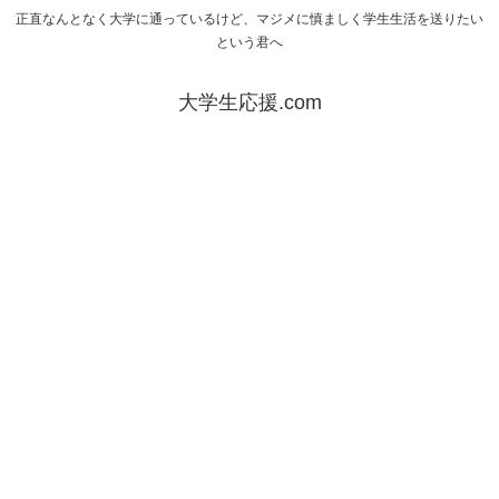
正直なんとなく大学に通っているけど、マジメに慎ましく学生生活を送りたい
という君へ
大学生応援.com