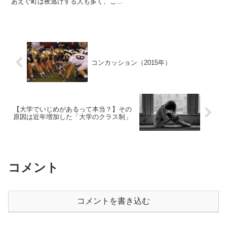
あえぐ町は夜逃げする人も多く、こ...
コンカッション（2015年）
【大学でいじめがあるって本当？】その
原因は近年増加した「大学のクラス制」
コメント
コメントを書き込む