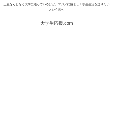
正直なんとなく大学に通っているけど、マジメに慎ましく学生生活を送りたい
という君へ
大学生応援.com