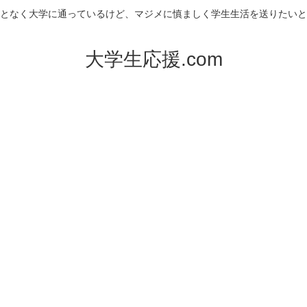
となく大学に通っているけど、マジメに慎ましく学生生活を送りたいと
大学生応援.com