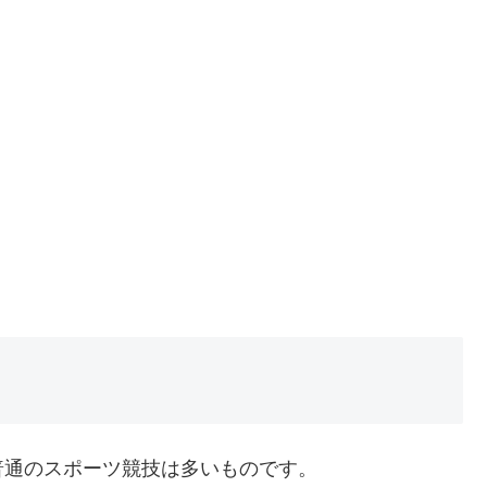
普通のスポーツ競技は多いものです。