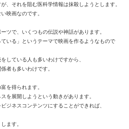
すが、それを阻む医科学情報は抹殺しようとします。
ない映画なのです。
ポーツで、いくつもの伝説や神話があります。
っている」というテーマで映画を作るようなもので
売をしている人も多いわけですから、
関係者も多いわけです。
の富を得られます。
ネスを展開しようという動きがあります。
をビジネスコンテンツにすることができれば、
とします。