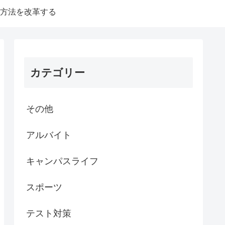
方法を改革する
カテゴリー
その他
アルバイト
キャンパスライフ
スポーツ
テスト対策