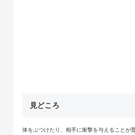
見どころ
体をぶつけたり、相手に衝撃を与えることが