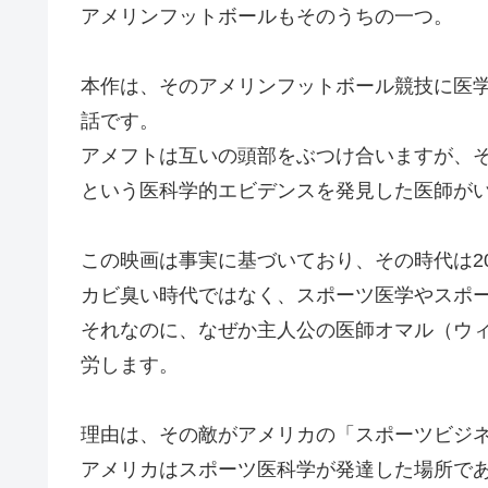
アメリンフットボールもそのうちの一つ。
本作は、そのアメリンフットボール競技に医
話です。
アメフトは互いの頭部をぶつけ合いますが、
という医科学的エビデンスを発見した医師が
この映画は事実に基づいており、その時代は20
カビ臭い時代ではなく、スポーツ医学やスポ
それなのに、なぜか主人公の医師オマル（ウ
労します。
理由は、その敵がアメリカの「スポーツビジ
アメリカはスポーツ医科学が発達した場所で