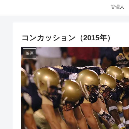
管理人
コンカッション（2015年）
映画