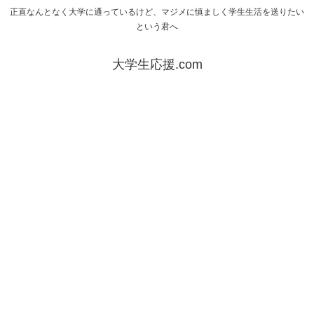
正直なんとなく大学に通っているけど、マジメに慎ましく学生生活を送りたい
という君へ
大学生応援.com