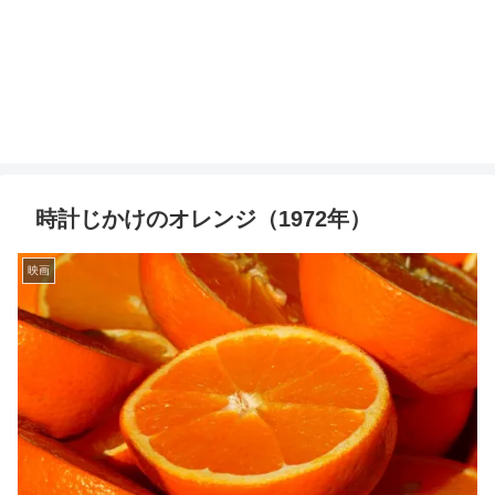
時計じかけのオレンジ（1972年）
映画