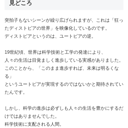
見どころ
突拍子もないシーンが繰り広げられますが、これは「狂っ
たディストピアの世界」を映像化しているのです。
ディストピアというのは、ユートピアの逆。
19世紀頃、世界は科学技術と工学の発達により、
人々の生活は目覚ましく進歩している実感がありました。
このことから、「このまま進歩すれば、未来は明るくな
る」
というユートピアが実現するのではないかと期待されてい
たんです。
しかし、科学の進歩は必ずしも人々の生活を豊かにするだ
けではありませんでした。
科学技術に支配される人間。