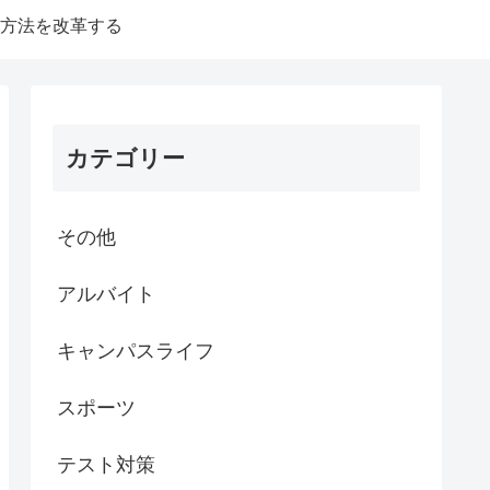
方法を改革する
カテゴリー
その他
アルバイト
キャンパスライフ
スポーツ
テスト対策