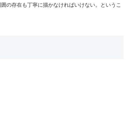
周囲の存在も丁寧に描かなければいけない。というこ