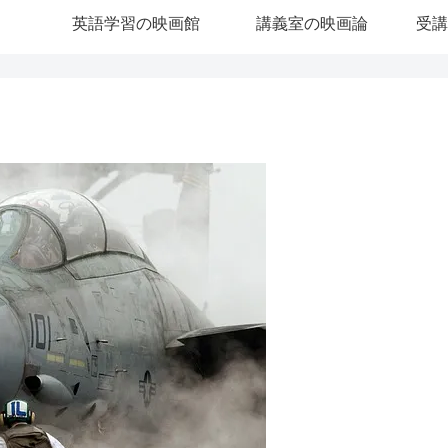
英語学習の映画館
講義室の映画論
受講