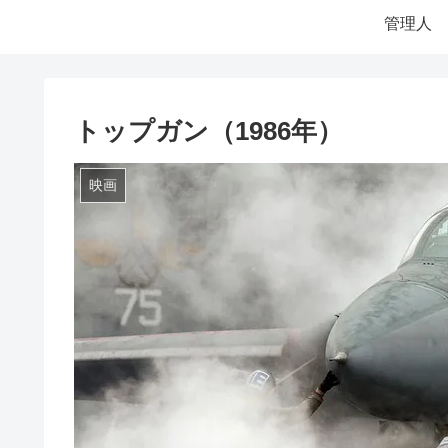
管理人
トップガン（1986年）
映画