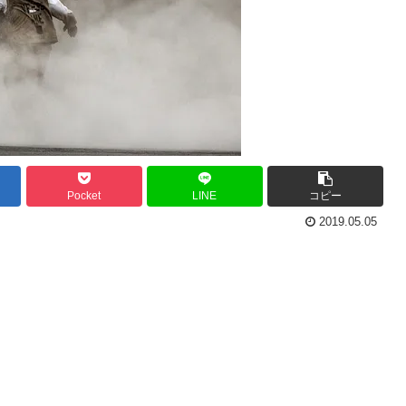
Pocket
LINE
コピー
2019.05.05