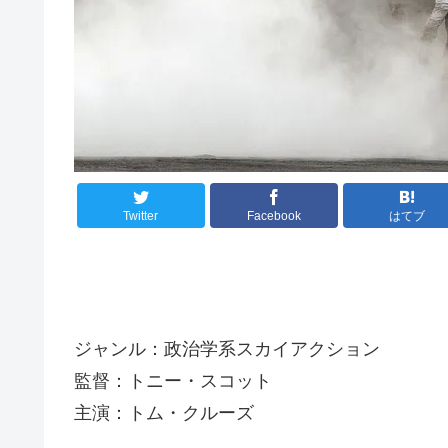
Twitter
Facebook
はてブ
ジャンル：政治学系スカイアクション
監督：トニー・スコット
主演：トム・クルーズ