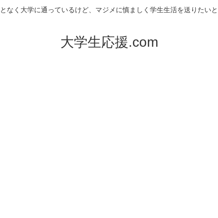
となく大学に通っているけど、マジメに慎ましく学生生活を送りたいと
大学生応援.com