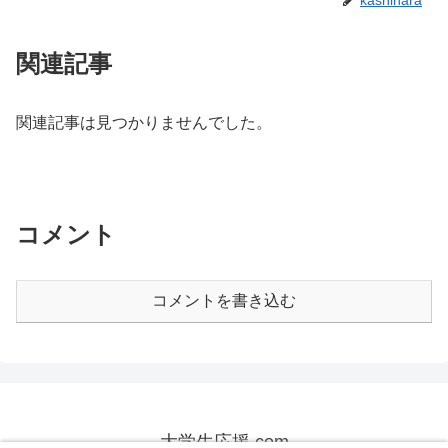
関連記事
関連記事は見つかりませんでした。
コメント
コメントを書き込む
大学生応援.com