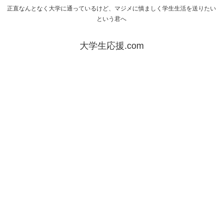
正直なんとなく大学に通っているけど、マジメに慎ましく学生生活を送りたい
という君へ
大学生応援.com