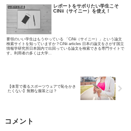
レポートをサボりたい学生こそ
レポート作成
CINii（サイニー）を使え！
要領のいい学生はもうやっている 「CiNii（サイニー）」という論文
検索サイトを知っていますか？CiNii articles 日本の論文をさがす国立
情報学研究所日本国内で出回っている論文を検索できる専門サイトで
す。利用者の多くは大学...
【体育で着るスポーツウェアで恥をかき
たくない】無難な服装とは？
コメント