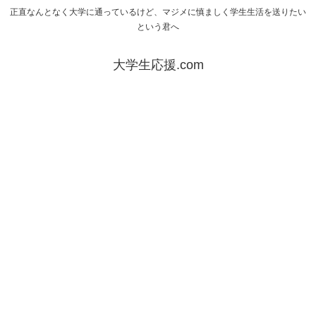
正直なんとなく大学に通っているけど、マジメに慎ましく学生生活を送りたい
という君へ
大学生応援.com