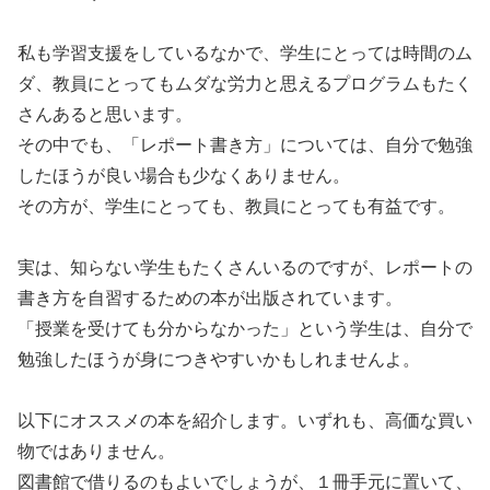
私も学習支援をしているなかで、学生にとっては時間のム
ダ、教員にとってもムダな労力と思えるプログラムもたく
さんあると思います。
その中でも、「レポート書き方」については、自分で勉強
したほうが良い場合も少なくありません。
その方が、学生にとっても、教員にとっても有益です。
実は、知らない学生もたくさんいるのですが、レポートの
書き方を自習するための本が出版されています。
「授業を受けても分からなかった」という学生は、自分で
勉強したほうが身につきやすいかもしれませんよ。
以下にオススメの本を紹介します。いずれも、高価な買い
物ではありません。
図書館で借りるのもよいでしょうが、１冊手元に置いて、