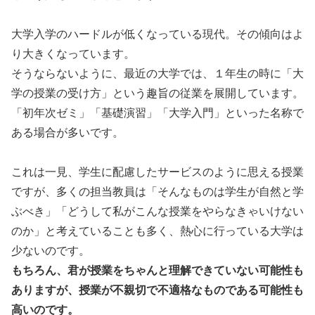
大学入学のハードルが低くなっている現代。その傾向はよ
り大きくなっています。
そうならないように、最近の大学では、１年生の時に「大
学の授業の受け方」という趣旨の従業を展開しています。
「初年次ゼミ」「基礎演習」「大学入門」といった名称で
ある場合が多いです。
これは一見、学生に配慮したサービスのように思える授業
ですが、多くの担当教員は「そんなものは学生が自然と学
ぶべき」「どうして私がこんな授業をやらなきゃいけない
のか」と考えていることも多く、熱心に行っている大学は
少ないのです。
もちろん、君が授業をちゃんと理解できていない可能性も
ありますが、授業が不親切で不適格なものである可能性も
高いのです。