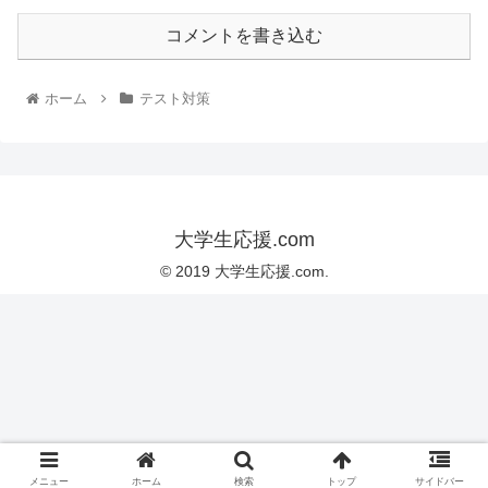
コメントを書き込む
ホーム
テスト対策
大学生応援.com
© 2019 大学生応援.com.
メニュー
ホーム
検索
トップ
サイドバー