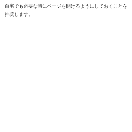
自宅でも必要な時にページを開けるようにしておくことを
推奨します。