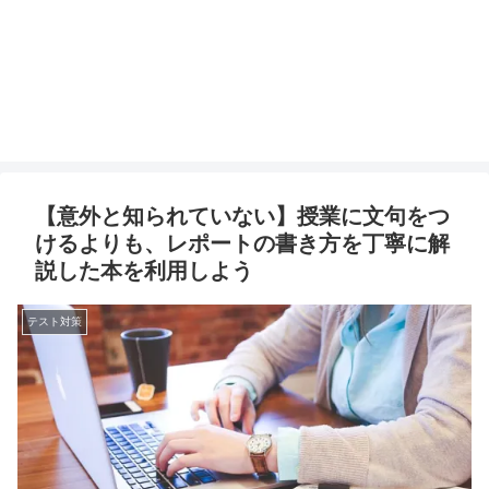
【意外と知られていない】授業に文句をつ
けるよりも、レポートの書き方を丁寧に解
説した本を利用しよう
テスト対策