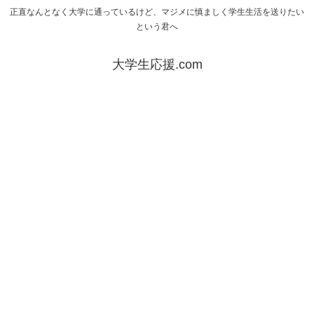
正直なんとなく大学に通っているけど、マジメに慎ましく学生生活を送りたい
という君へ
大学生応援.com