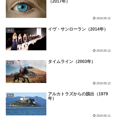
（2017年）
2019.05.12
イヴ・サンローラン（2014年）
映画
2019.05.12
タイムライン（2003年）
映画
2019.05.12
アルカトラズからの脱出（1979
映画
年）
2019.05.11