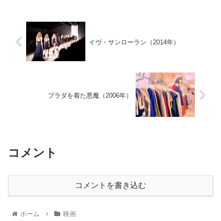
イヴ・サンローラン（2014年）
プラダを着た悪魔（2006年）
コメント
コメントを書き込む
ホーム
映画