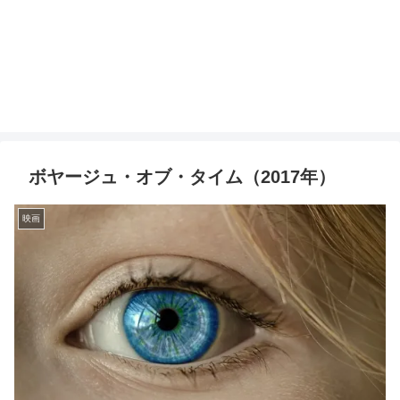
ボヤージュ・オブ・タイム（2017年）
映画