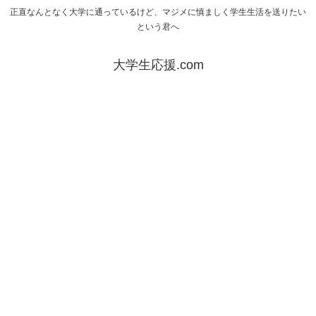
正直なんとなく大学に通っているけど、マジメに慎ましく学生生活を送りたい
という君へ
大学生応援.com