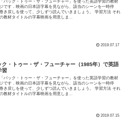
「バック・トゥー・ザ・フューチャー」を使った英語学習の教材
ジです．映画の日本語字幕を見ながら、該当のシーンを一時停
巻き戻しを使って、少しずつ読んでいきましょう。 学習方法 それ
の教材タイトルの字幕映画を用意しま...
2019.07.17
ック・トゥー・ザ・フューチャー（1985年）で英語
学習
「バック・トゥー・ザ・フューチャー」を使った英語学習の教材
ジです．映画の日本語字幕を見ながら、該当のシーンを一時停
巻き戻しを使って、少しずつ読んでいきましょう。 学習方法 それ
の教材タイトルの字幕映画を用意しま...
2019.07.15