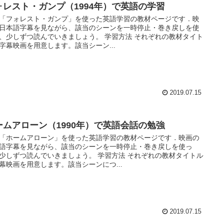
ォレスト・ガンプ（1994年）で英語の学習
「フォレスト・ガンプ」を使った英語学習の教材ページです．映
日本語字幕を見ながら、該当のシーンを一時停止・巻き戻しを使
、少しずつ読んでいきましょう。 学習方法 それぞれの教材タイト
字幕映画を用意します。該当シーン...
2019.07.15
ームアローン（1990年）で英語会話の勉強
「ホームアローン」を使った英語学習の教材ページです．映画の
語字幕を見ながら、該当のシーンを一時停止・巻き戻しを使っ
少しずつ読んでいきましょう。 学習方法 それぞれの教材タイトル
幕映画を用意します。該当シーンにつ...
2019.07.15