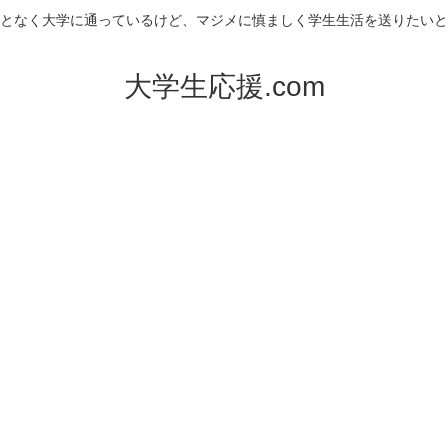
となく大学に通っているけど、マジメに慎ましく学生生活を送りたいと
大学生応援.com