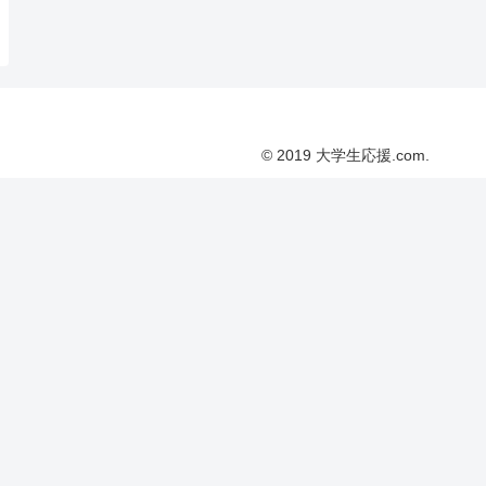
© 2019 大学生応援.com.