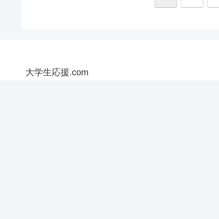
大学生応援.com