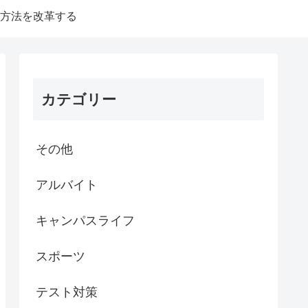
方法を改革する
カテゴリー
その他
アルバイト
キャンパスライフ
スポーツ
テスト対策