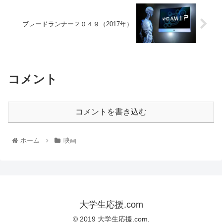
ブレードランナー２０４９（2017年）
コメント
コメントを書き込む
ホーム
映画
大学生応援.com
© 2019 大学生応援.com.