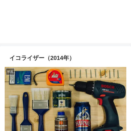
イコライザー（2014年）
映画