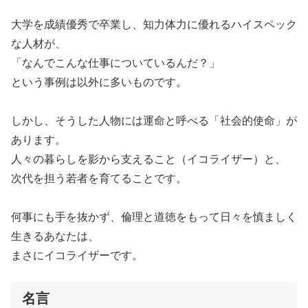
大学を成績優秀で卒業し、知力体力に優れるハイスペック
な人材が、
「なんでこんな仕事についているんだ？」
という事例は以外に多いものです。
しかし、そうした人物には運命と呼べる「社会的使命」が
あります。
人々の暮らしを影から支えること（イコライザー）と、
次代を担う若者を育てることです。
何事にも手を抜かず、倫理と道徳をもって日々を慎ましく
生きるあなたは、
まさにイコライザーです。
名言