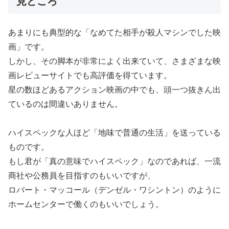
見どころ
あまりにも典型的な「なめてた相手が殺人マシンでした映
画」です。
しかし、その脚本が非常によく出来ていて、さまざまな映
画レビューサイトでも高評価を得ています。
星の数ほどあるアクション映画の中でも、頭一つ抜きん出
ているのは間違いありません。
ハイスペックな人ほど「地味で普通の生活」を送っている
ものです。
もし君が「真の意味でハイスペック」なのであれば、一流
商社や公務員を目指すのもいいですが、
ロバート・マッコール（デンゼル・ワシントン）のように
ホームセンターで働くのもいいでしょう。