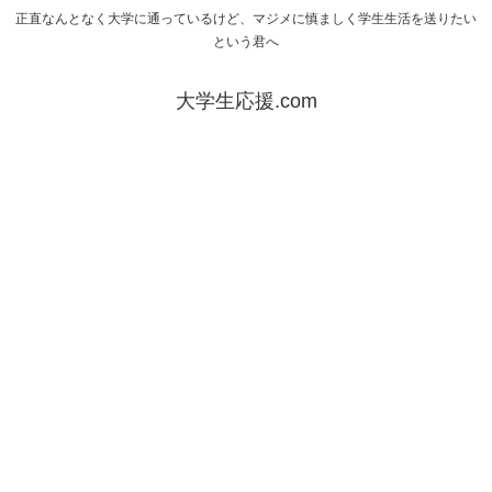
正直なんとなく大学に通っているけど、マジメに慎ましく学生生活を送りたい
という君へ
大学生応援.com