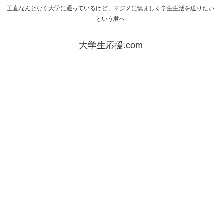
正直なんとなく大学に通っているけど、マジメに慎ましく学生生活を送りたい
という君へ
大学生応援.com