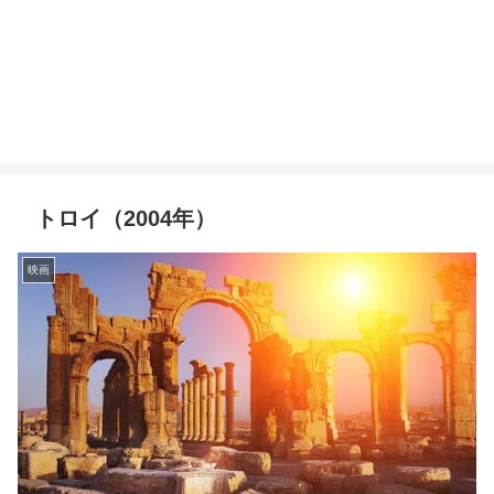
トロイ（2004年）
映画