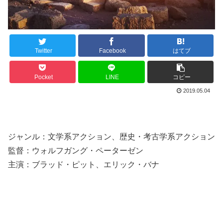
Twitter
Facebook
はてブ
Pocket
LINE
コピー
2019.05.04
ジャンル：文学系アクション、歴史・考古学系アクション
監督：ウォルフガング・ペーターゼン
主演：ブラッド・ピット、エリック・バナ