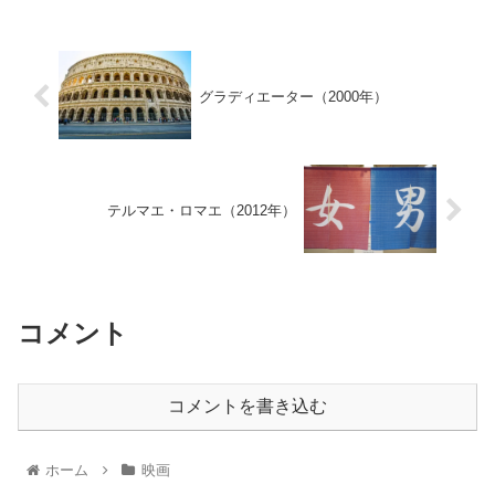
グラディエーター（2000年）
テルマエ・ロマエ（2012年）
コメント
コメントを書き込む
ホーム
映画