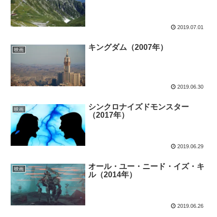
2019.07.01
キングダム（2007年）
映画
2019.06.30
シンクロナイズドモンスター
映画
（2017年）
2019.06.29
オール・ユー・ニード・イズ・キ
映画
ル（2014年）
2019.06.26