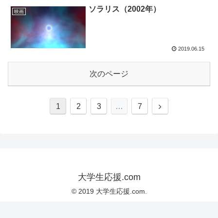
ソラリス（2002年）
映画
2019.06.15
次のページ
1
2
3
…
7
大学生応援.com
© 2019 大学生応援.com.