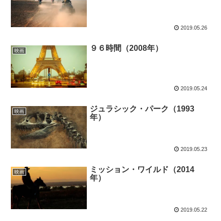
2019.05.26
９６時間（2008年）
映画
2019.05.24
ジュラシック・パーク（1993
映画
年）
2019.05.23
ミッション・ワイルド（2014
映画
年）
2019.05.22