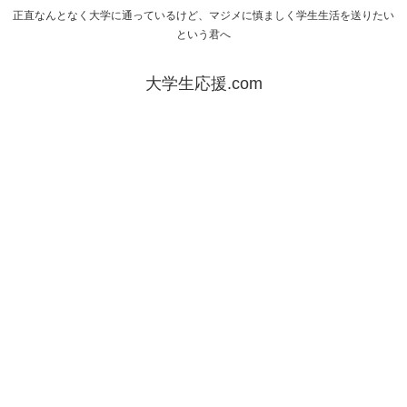
正直なんとなく大学に通っているけど、マジメに慎ましく学生生活を送りたい
という君へ
大学生応援.com