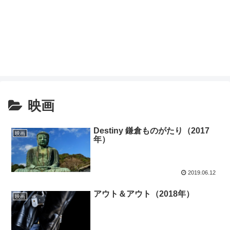
映画
Destiny 鎌倉ものがたり（2017
映画
年）
2019.06.12
アウト＆アウト（2018年）
映画