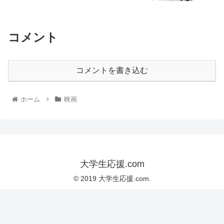
コメント
コメントを書き込む
ホーム
映画
大学生応援.com
© 2019 大学生応援.com.