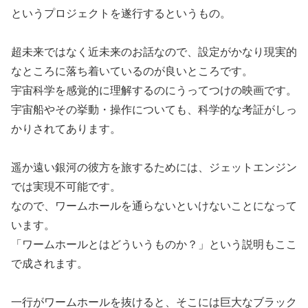
というプロジェクトを遂行するというもの。
超未来ではなく近未来のお話なので、設定がかなり現実的
なところに落ち着いているのが良いところです。
宇宙科学を感覚的に理解するのにうってつけの映画です。
宇宙船やその挙動・操作についても、科学的な考証がしっ
かりされてあります。
遥か遠い銀河の彼方を旅するためには、ジェットエンジン
では実現不可能です。
なので、ワームホールを通らないといけないことになって
います。
「ワームホールとはどういうものか？」という説明もここ
で成されます。
一行がワームホールを抜けると、そこには巨大なブラック