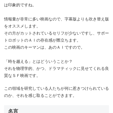
は印象的ですね。
情報量が非常に多い映画なので、字幕版よりも吹き替え版
をオススメします。
その方がカットされているセリフが少ないですし、サポー
トロボットのＡＩの存在感が際立ちます。
この映画のキーマンは、あのＡＩですので。
「時を越える」とはどういうことか？
それを物理学的、かつ、ドラマティックに見せてくれる良
質なＳＦ映画です。
この領域を研究している人たちが何に惹きつけられている
のか、それを感じ取ることができます。
名言