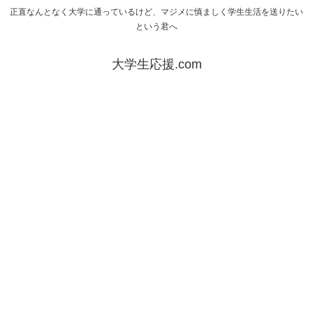
正直なんとなく大学に通っているけど、マジメに慎ましく学生生活を送りたい
という君へ
大学生応援.com