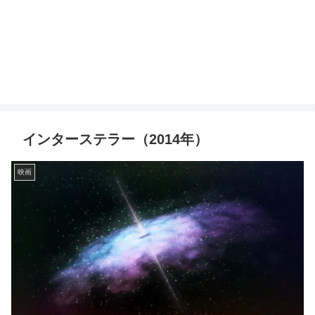
インターステラー（2014年）
映画