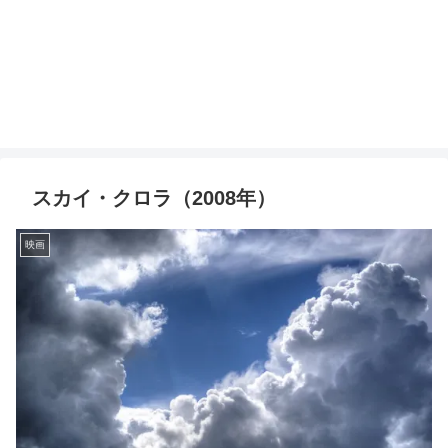
スカイ・クロラ（2008年）
映画