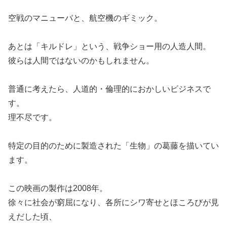
空戦のマニューバと、航空機のギミック。
あとは「キルドレ」という、戦争ショー用の人造人間。
彼らは人間ではないのかもしれません。
普通に考えたら、人道的・倫理的におかしいビジネスで
す。
理不尽です。
特定の目的のために製造された「生物」の葛藤を描いてい
ます。
この映画の製作は2008年。
徐々に社会が窮屈になり、各所にシワ寄せとほころびが見
えだした頃、