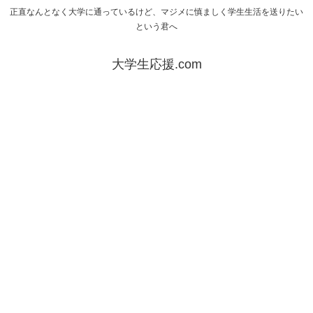
正直なんとなく大学に通っているけど、マジメに慎ましく学生生活を送りたい
という君へ
大学生応援.com