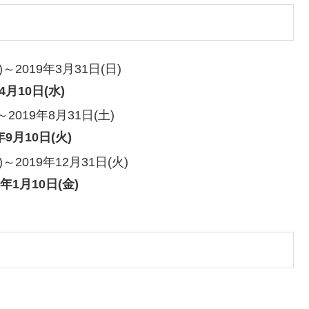
2019年3月31日(日)
4月10日(水)
2019年8月31日(土)
9月10日(火)
2019年12月31日(火)
年1月10日(金)