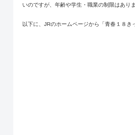
いのですが、年齢や学生・職業の制限はあり
以下に、JRのホームページから「青春１８き