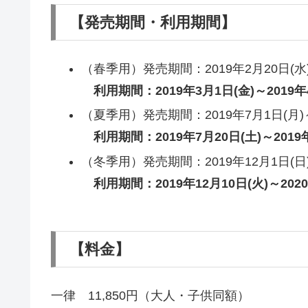
【発売期間・利用期間】
（春季用）発売期間：2019年2月20日(水)～
利用期間：2019年3月1日(金)～2019年
（夏季用）発売期間：2019年7月1日(月)～
利用期間：2019年7月20日(土)～2019年
（冬季用）発売期間：2019年12月1日(日)～
利用期間：2019年12月10日(火)～2020
【料金】
一律 11,850円（大人・子供同額）