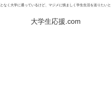
となく大学に通っているけど、マジメに慎ましく学生生活を送りたいと
大学生応援.com