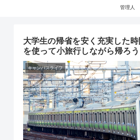
管理人
大学生の帰省を安く充実した時
を使って小旅行しながら帰ろう
キャンパスライフ