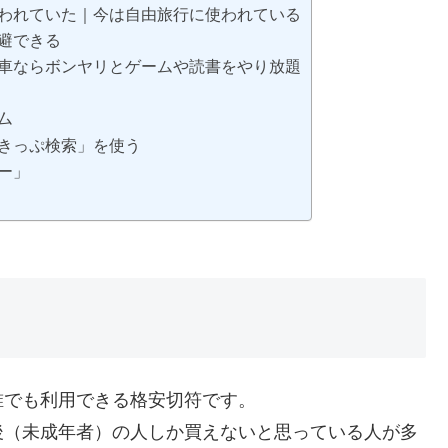
われていた｜今は自由旅行に使われている
避できる
車ならボンヤリとゲームや読書をやり放題
ム
きっぷ検索」を使う
ー」
誰でも利用できる格安切符です。
後（未成年者）の人しか買えないと思っている人が多