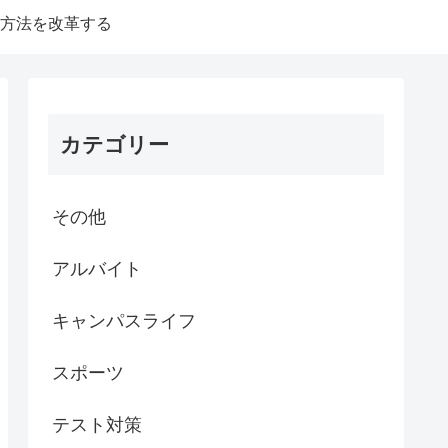
方法を改革する
カテゴリー
その他
アルバイト
キャンパスライフ
スポーツ
テスト対策