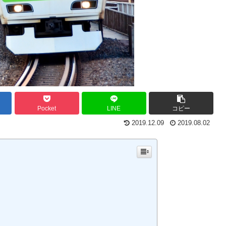
Pocket
LINE
コピー
2019.12.09
2019.08.02