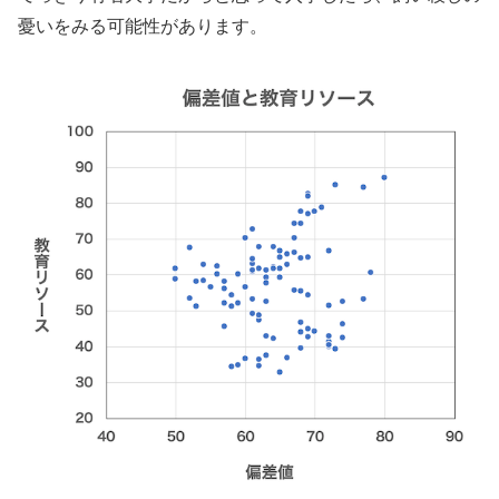
憂いをみる可能性があります。