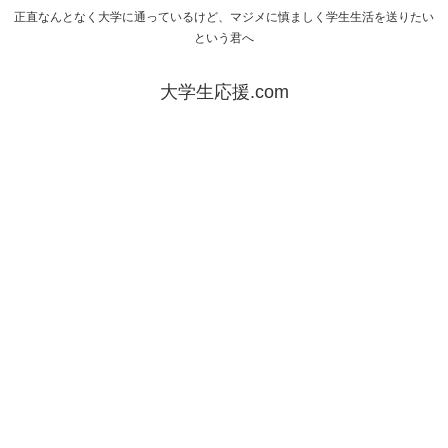
正直なんとなく大学に通っているけど、マジメに慎ましく学生生活を送りたい
という君へ
大学生応援.com