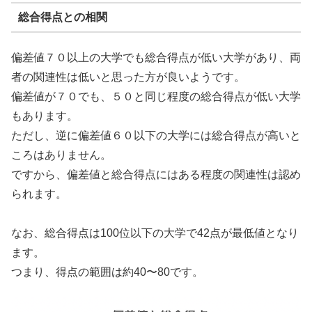
総合得点との相関
偏差値７０以上の大学でも総合得点が低い大学があり、両
者の関連性は低いと思った方が良いようです。
偏差値が７０でも、５０と同じ程度の総合得点が低い大学
もあります。
ただし、逆に偏差値６０以下の大学には総合得点が高いと
ころはありません。
ですから、偏差値と総合得点にはある程度の関連性は認め
られます。
なお、総合得点は100位以下の大学で42点が最低値となり
ます。
つまり、得点の範囲は約40〜80です。