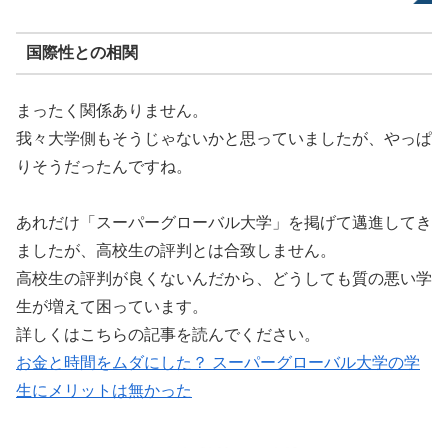
国際性との相関
まったく関係ありません。
我々大学側もそうじゃないかと思っていましたが、やっぱ
りそうだったんですね。
あれだけ「スーパーグローバル大学」を掲げて邁進してき
ましたが、高校生の評判とは合致しません。
高校生の評判が良くないんだから、どうしても質の悪い学
生が増えて困っています。
詳しくはこちらの記事を読んでください。
お金と時間をムダにした？ スーパーグローバル大学の学
生にメリットは無かった