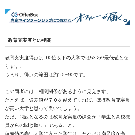
教育充実度との相関
教育充実度得点は100位以下の大学では53.2が最低値とな
ります。
つまり、得点の範囲は約50〜90です。
この両者には、相関関係があるように見えます。
たとえば、偏差値が７０を越えてくれば、ほぼ教育充実度
が高い大学と思って良いでしょう。
ただ、問題となるのは教育充実度の調査が「学生と高校教
員からの聞き取り」であること。
偏差値の高い大学に入った学生は、それだけ満足度が高