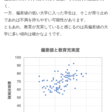
く、
一方、偏差値の低い大学に入った学生は、そこが滑り止め
であれば不満を持ちやすい可能性があります。
ともあれ、教育が充実していると感じるのは高偏差値の大
学に多い傾向は確かなようです。