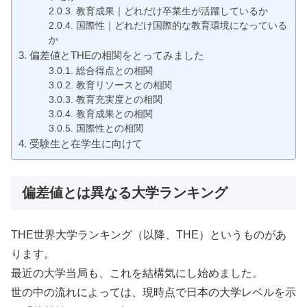
教育成果｜どれだけ卒業生が活躍しているか
国際性｜どれだけ国際的な教育環境になっている
か
偏差値とTHEの相関をとってみました
総合得点との相関
教育リソースとの相関
教育充実度との相関
教育成果との相関
国際性との相関
受験生と在学生に向けて
偏差値とは異なる大学ランキング
THE世界大学ランキング（以降、THE）というものがあ
ります。
最近の大学当局も、これを結構気にし始めました。
世の中の流れによっては、現時点で日本の大学レベルを示