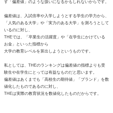
す「偏差値」のような扱いになるかもしれないからです。
偏差値は、入試倍率や入学しようとする学生の学力から、
「人気のある大学」や「実力のある大学」を測ろうとして
いるのに対し、
THEでは、「卒業生の活躍度」や「在学生にかけている
お金」といった指標から
大学の教育レベルを算出しようというものです。
私としては、THEのランキングは偏差値の指標よりも受
験生や在学生にとっては有益なものだと思います。
偏差値はあくまでも「高校生の期待値」「ブランド」を数
値化したものであるのに対し、
THEは実際の教育状況を数値化したものだからです。