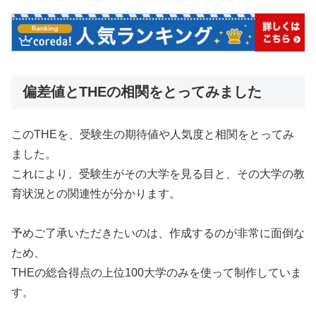
偏差値とTHEの相関をとってみました
このTHEを、受験生の期待値や人気度と相関をとってみ
ました。
これにより、受験生がその大学を見る目と、その大学の教
育状況との関連性が分かります。
予めご了承いただきたいのは、作成するのが非常に面倒な
ため、
THEの総合得点の上位100大学のみを使って制作していま
す。