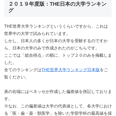
２０１９年度版：THE日本の大学ランキン
グ
THE世界大学ランキングというくらいですから、これは
世界中の大学で試みられています。
しかし、日本人の多くが日本の大学を受験するのですか
ら、日本の大学のみで作成されたのがこちらです。
ここでは「総合得点」の順に、トップ２０のみを掲載しま
した。
全てのランキングは
THE世界大学ランキング日本版
をご
覧ください。
表の右端にはベネッセが作成した偏差値を併記しておりま
す。
※なお、この偏差値は大学の代表値として、各大学におけ
る「医・歯・薬・獣医学」を除いた学部学科の最高値を採