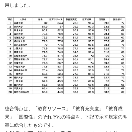
用しました。
総合得点は、「教育リソース」「教育充実度」「教育成
果」「国際性」のそれぞれの得点を、下記で示す規定の％
毎に総合したものです。