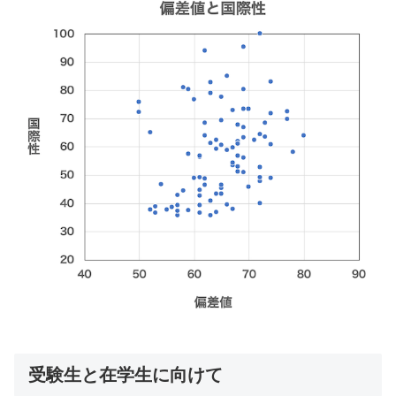
受験生と在学生に向けて