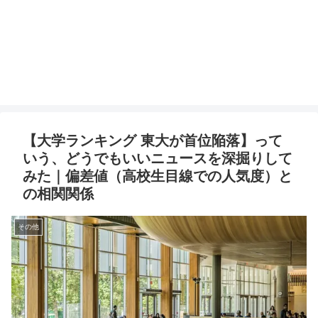
【大学ランキング 東大が首位陥落】って
いう、どうでもいいニュースを深掘りして
みた｜偏差値（高校生目線での人気度）と
の相関関係
その他