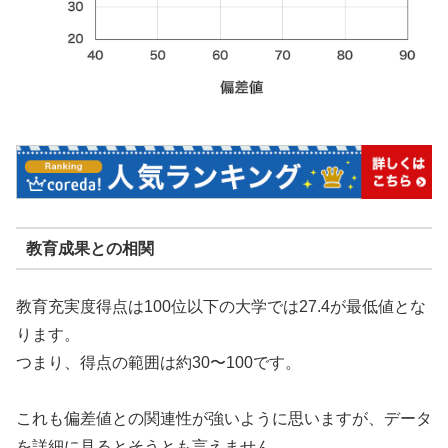
教育成果との相関
教育充実度得点は100位以下の大学では27.4が最低値とな
ります。
つまり、得点の範囲は約30〜100です。
これも偏差値との関連性が強いように思いますが、データ
を詳細に見るとそうとも言えません。