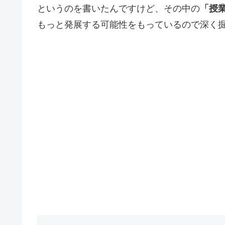
というのを書いたんですけど、その中の
「授
もっと発展する可能性をもっているので深く