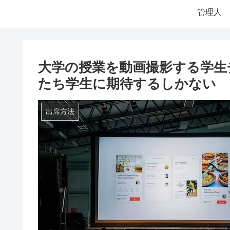
管理人
大学の授業を動画撮影する学生
たち学生に期待するしかない
出席方法