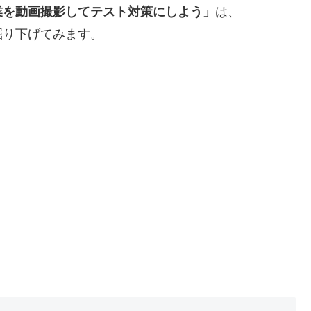
業を動画撮影してテスト対策にしよう」
は、
掘り下げてみます。