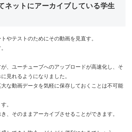
てネットにアーカイブしている学生
ートやテストのためにその動画を見直す。
す。
すが、ユーチューブへのアップロードが高速化し、そ
単に見れるようになりました。
莫大な動画データを気軽に保存しておくことは不可能
ます。
おき、そのままアーカイブさせることができます。