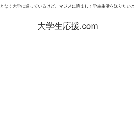
となく大学に通っているけど、マジメに慎ましく学生生活を送りたいと
大学生応援.com