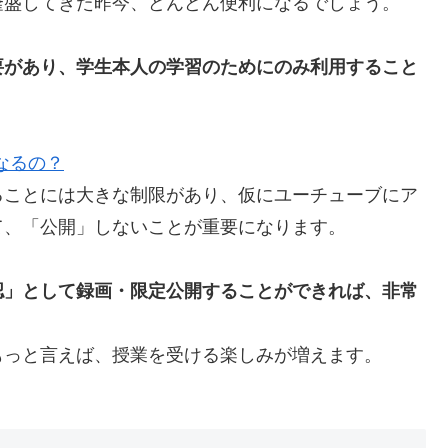
隆盛してきた昨今、どんどん便利になるでしょう。
要があり、学生本人の学習のためにのみ利用すること
なるの？
ることには大きな制限があり、仮にユーチューブにア
て、「公開」しないことが重要になります。
認」として録画・限定公開することができれば、非常
もっと言えば、授業を受ける楽しみが増えます。