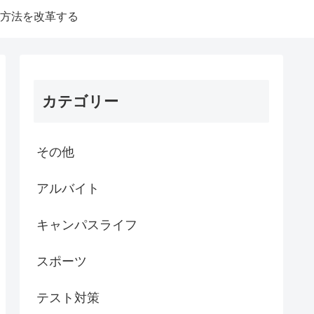
方法を改革する
カテゴリー
その他
アルバイト
キャンパスライフ
スポーツ
テスト対策