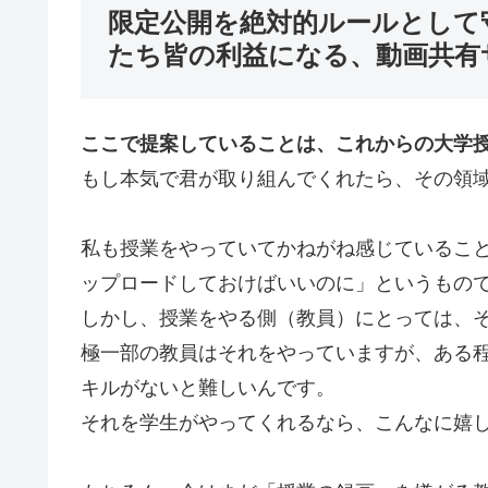
限定公開を絶対的ルールとして
たち皆の利益になる、動画共有
ここで提案していることは、これからの大学
もし本気で君が取り組んでくれたら、その領
私も授業をやっていてかねがね感じているこ
ップロードしておけばいいのに」というもの
しかし、授業をやる側（教員）にとっては、
極一部の教員はそれをやっていますが、ある
キルがないと難しいんです。
それを学生がやってくれるなら、こんなに嬉