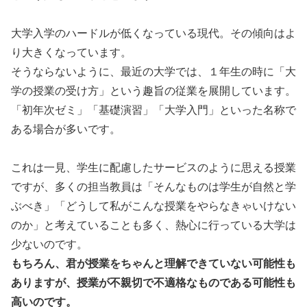
大学入学のハードルが低くなっている現代。その傾向はよ
り大きくなっています。
そうならないように、最近の大学では、１年生の時に「大
学の授業の受け方」という趣旨の従業を展開しています。
「初年次ゼミ」「基礎演習」「大学入門」といった名称で
ある場合が多いです。
これは一見、学生に配慮したサービスのように思える授業
ですが、多くの担当教員は「そんなものは学生が自然と学
ぶべき」「どうして私がこんな授業をやらなきゃいけない
のか」と考えていることも多く、熱心に行っている大学は
少ないのです。
もちろん、君が授業をちゃんと理解できていない可能性も
ありますが、授業が不親切で不適格なものである可能性も
高いのです。