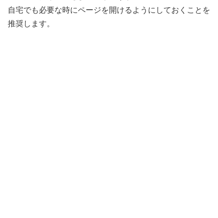
自宅でも必要な時にページを開けるようにしておくことを
推奨します。