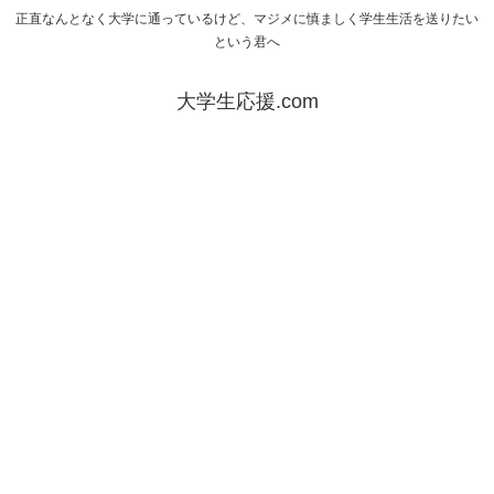
正直なんとなく大学に通っているけど、マジメに慎ましく学生生活を送りたい
という君へ
大学生応援.com