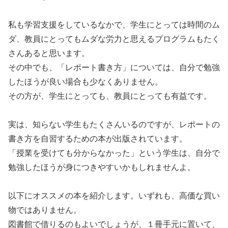
私も学習支援をしているなかで、学生にとっては時間のム
ダ、教員にとってもムダな労力と思えるプログラムもたく
さんあると思います。
その中でも、「レポート書き方」については、自分で勉強
したほうが良い場合も少なくありません。
その方が、学生にとっても、教員にとっても有益です。
実は、知らない学生もたくさんいるのですが、レポートの
書き方を自習するための本が出版されています。
「授業を受けても分からなかった」という学生は、自分で
勉強したほうが身につきやすいかもしれませんよ。
以下にオススメの本を紹介します。いずれも、高価な買い
物ではありません。
図書館で借りるのもよいでしょうが、１冊手元に置いて、