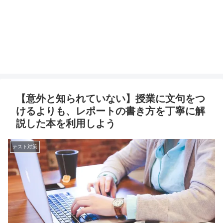
【意外と知られていない】授業に文句をつ
けるよりも、レポートの書き方を丁寧に解
説した本を利用しよう
テスト対策