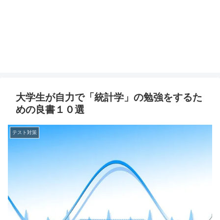
大学生が自力で「統計学」の勉強をするた
めの良書１０選
テスト対策