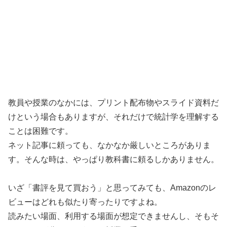
教員や授業のなかには、プリント配布物やスライド資料だ
けという場合もありますが、それだけで統計学を理解する
ことは困難です。
ネット記事に頼っても、なかなか厳しいところがありま
す。そんな時は、やっぱり教科書に頼るしかありません。
いざ「書評を見て買おう」と思ってみても、Amazonのレ
ビューはどれも似たり寄ったりですよね。
読みたい場面、利用する場面が想定できませんし、そもそ