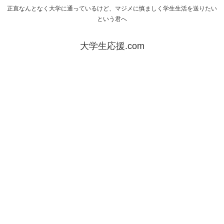
正直なんとなく大学に通っているけど、マジメに慎ましく学生生活を送りたい
という君へ
大学生応援.com