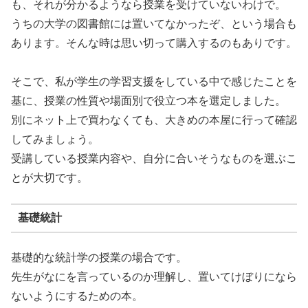
も、それが分かるようなら授業を受けていないわけで。
うちの大学の図書館には置いてなかったぞ、という場合も
あります。そんな時は思い切って購入するのもありです。
そこで、私が学生の学習支援をしている中で感じたことを
基に、授業の性質や場面別で役立つ本を選定しました。
別にネット上で買わなくても、大きめの本屋に行って確認
してみましょう。
受講している授業内容や、自分に合いそうなものを選ぶこ
とが大切です。
基礎統計
基礎的な統計学の授業の場合です。
先生がなにを言っているのか理解し、置いてけぼりになら
ないようにするための本。