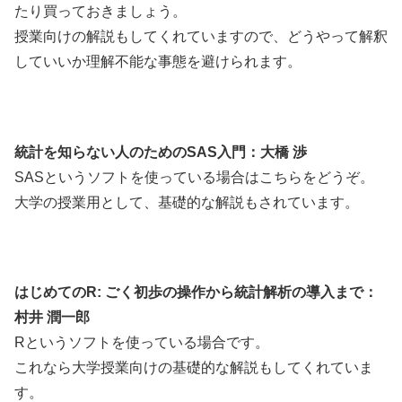
たり買っておきましょう。
授業向けの解説もしてくれていますので、どうやって解釈
していいか理解不能な事態を避けられます。
統計を知らない人のためのSAS入門：大橋 渉
SASというソフトを使っている場合はこちらをどうぞ。
大学の授業用として、基礎的な解説もされています。
はじめてのR: ごく初歩の操作から統計解析の導入まで：
村井 潤一郎
Rというソフトを使っている場合です。
これなら大学授業向けの基礎的な解説もしてくれていま
す。