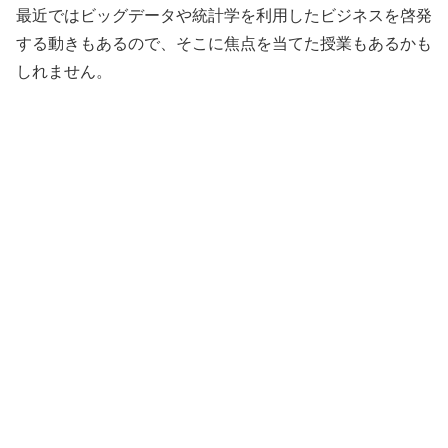
最近ではビッグデータや統計学を利用したビジネスを啓発
する動きもあるので、そこに焦点を当てた授業もあるかも
しれません。