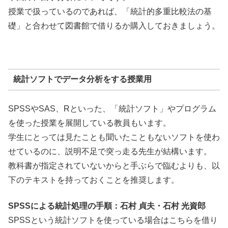
授業で扱っているのであれば、「統計的多重比較法の基
礎」と合わせて図書館で借りるか購入しておきましょう。
統計ソフトでデータ分析をする授業用
SPSSやSAS、Rといった、「統計ソフト」やプログラム
を使った授業を展開している教員もいます。
学生にとっては見たことも聞いたこともないソフトを使わ
せているのに、説明不足で突っ走る先生が結構います。
教科書が指定されていないからと手ぶらで臨むよりも、以
下のテキストを持っておくことを推奨します。
SPSSによる統計処理の手順：石村 貞夫・石村 光資郎
SPSSという統計ソフトを使っている場合はこちらを借り