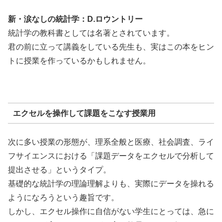
新・涙なしの統計学：D.ロウントリー
統計学の教科書としては名著とされています。
君の前に立って講義をしている先生も、実はこの本をヒン
トに授業を作っているかもしれません。
エクセルを操作して課題をこなす授業用
次に多い授業の形態が、理系全般と医療、社会調査、ライ
フサイエンスにおける「課題データをエクセルで分析して
提出させる」というタイプ。
基礎的な統計学の理論理解よりも、実際にデータを操れる
ようになろうという趣旨です。
しかし、エクセル操作に自信がない学生にとっては、急に