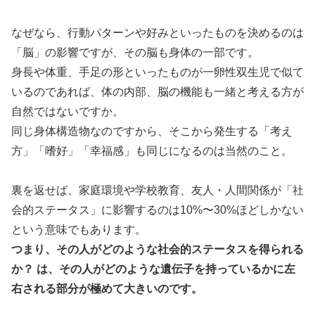
なぜなら、行動パターンや好みといったものを決めるのは
「脳」の影響ですが、その脳も身体の一部です。
身長や体重、手足の形といったものが一卵性双生児で似て
いるのであれば、体の内部、脳の機能も一緒と考える方が
自然ではないですか。
同じ身体構造物なのですから、そこから発生する「考え
方」「嗜好」「幸福感」も同じになるのは当然のこと。
裏を返せば、家庭環境や学校教育、友人・人間関係が「社
会的ステータス」に影響するのは10%〜30%ほどしかない
という意味でもあります。
つまり、その人がどのような社会的ステータスを得られる
か？ は、その人がどのような遺伝子を持っているかに左
右される部分が極めて大きいのです。