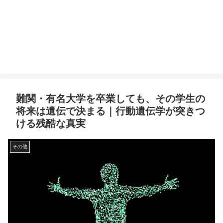
難関・有名大学を卒業しても、その学生の
将来は遺伝で決まる｜行動遺伝学が突きつ
ける残酷な真実
その他