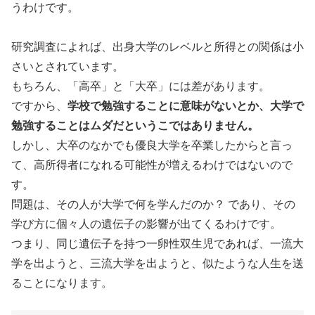
うわけです。
研究調査によれば、出身大学のレベルと所得との関係は小
さいとされています。
もちろん、「高卒」と「大卒」には差があります。
ですから、
学校で勉強することに意味がないとか、大学で
勉強することはムダだというこではありません。
しかし、大卒のなかでも優良大学を卒業したからと言っ
て、高所得者になれる可能性が増えるわけではないので
す。
問題は、その人が大学で何を学んだのか？ であり、その
学び方に個々人の遺伝子の影響が出てくるわけです。
つまり、同じ遺伝子を持つ一卵性双生児であれば、一流大
学を出ようと、三流大学を出ようと、似たような人生を送
ることになります。