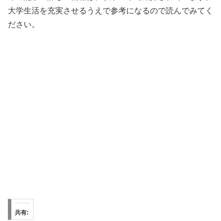
大学生活を充実させるうえで参考になるので読んでみてく
ださい。
共有: