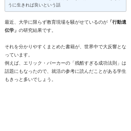
うに生きれば良いという話
最近、大学に限らず教育現場を騒がせているのが
「行動遺
伝学」
の研究結果です。
それを分かりやすくまとめた書籍が、世界中で大反響とな
っています。
例えば、エリック・パーカーの「残酷すぎる成功法則」は
話題にもなったので、就活の参考に読んだことがある学生
もきっと多いでしょう。