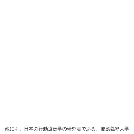
他にも、日本の行動遺伝学の研究者である、慶應義塾大学