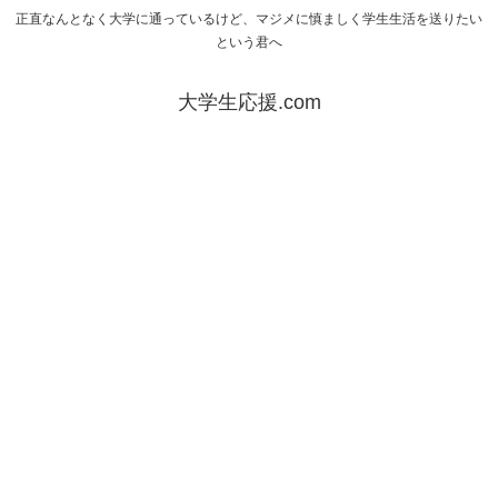
正直なんとなく大学に通っているけど、マジメに慎ましく学生生活を送りたい
という君へ
大学生応援.com