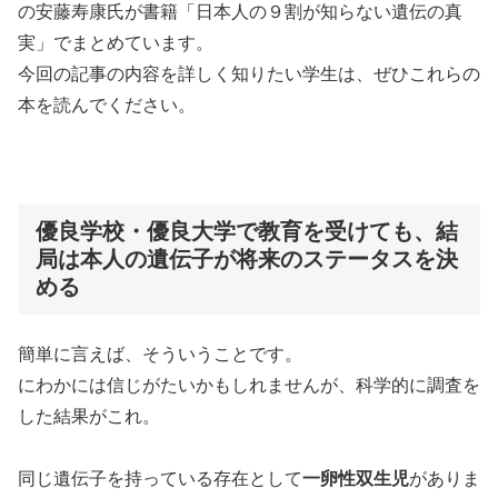
の安藤寿康氏が書籍「日本人の９割が知らない遺伝の真
実」でまとめています。
今回の記事の内容を詳しく知りたい学生は、ぜひこれらの
本を読んでください。
優良学校・優良大学で教育を受けても、結
局は本人の遺伝子が将来のステータスを決
める
簡単に言えば、そういうことです。
にわかには信じがたいかもしれませんが、科学的に調査を
した結果がこれ。
同じ遺伝子を持っている存在として
一卵性双生児
がありま