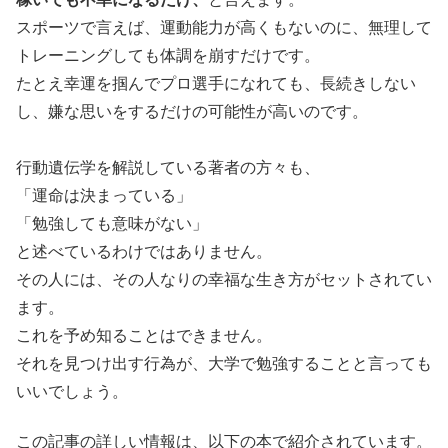
スポーツで言えば、運動能力が高くもないのに、無理して
トレーニングしても体調を崩すだけです。
たとえ幸運を掴んでプロ選手になれても、長続きしない
し、嫌な思いをするだけの可能性が高いのです。
行動遺伝学を解説している著者の方々も、
「運命は決まっている」
「勉強しても意味がない」
と述べているわけではありません。
その人には、その人なりの幸福な生き方がセットされてい
ます。
これを予め知ることはできません。
それを見つけ出す行為が、大学で勉強することと言っても
いいでしょう。
この記事の詳しい情報は、以下の本で紹介されています。