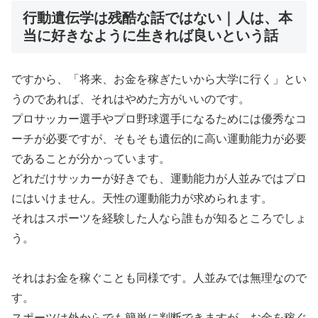
行動遺伝学は残酷な話ではない｜人は、本
当に好きなように生きれば良いという話
ですから、「将来、お金を稼ぎたいから大学に行く」とい
うのであれば、それはやめた方がいいのです。
プロサッカー選手やプロ野球選手になるためには優秀なコ
ーチが必要ですが、そもそも遺伝的に高い運動能力が必要
であることが分かっています。
どれだけサッカーが好きでも、運動能力が人並みではプロ
にはいけません。天性の運動能力が求められます。
それはスポーツを経験した人なら誰もが知るところでしょ
う。
それはお金を稼ぐことも同様です。人並みでは無理なので
す。
スポーツは外からでも簡単に判断できますが、お金を稼ぐ