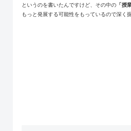
というのを書いたんですけど、その中の
「授
もっと発展する可能性をもっているので深く