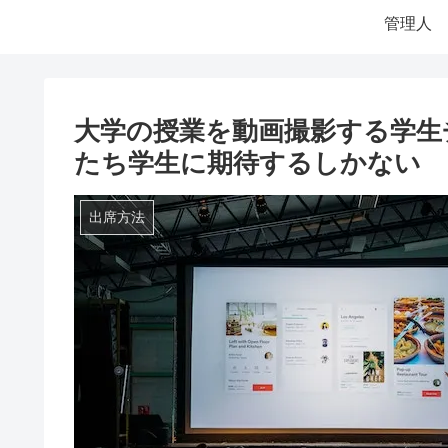
管理人
大学の授業を動画撮影する学生
たち学生に期待するしかない
出席方法