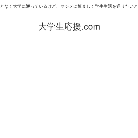
となく大学に通っているけど、マジメに慎ましく学生生活を送りたいと
大学生応援.com