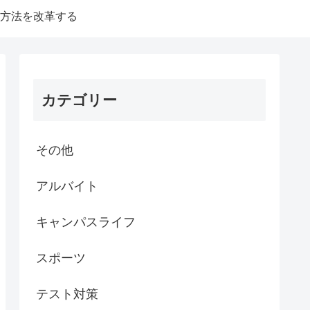
方法を改革する
カテゴリー
その他
アルバイト
キャンパスライフ
スポーツ
テスト対策