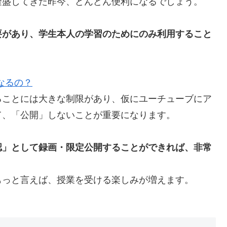
隆盛してきた昨今、どんどん便利になるでしょう。
要があり、学生本人の学習のためにのみ利用すること
なるの？
ることには大きな制限があり、仮にユーチューブにア
て、「公開」しないことが重要になります。
認」として録画・限定公開することができれば、非常
もっと言えば、授業を受ける楽しみが増えます。