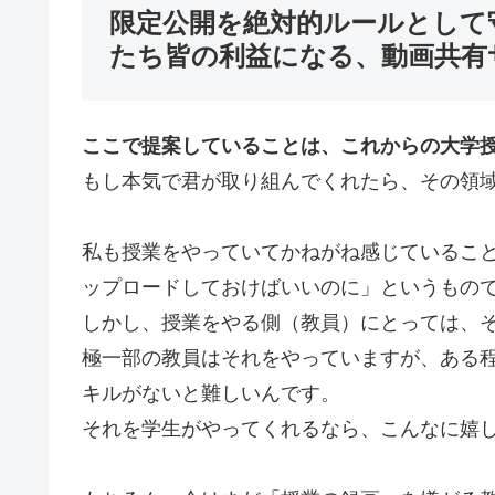
限定公開を絶対的ルールとして
たち皆の利益になる、動画共有
ここで提案していることは、これからの大学
もし本気で君が取り組んでくれたら、その領
私も授業をやっていてかねがね感じているこ
ップロードしておけばいいのに」というもの
しかし、授業をやる側（教員）にとっては、
極一部の教員はそれをやっていますが、ある
キルがないと難しいんです。
それを学生がやってくれるなら、こんなに嬉