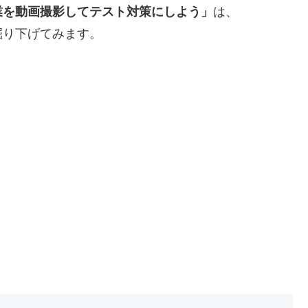
業を動画撮影してテスト対策にしよう」
は、
掘り下げてみます。