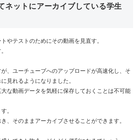
てネットにアーカイブしている学生
ートやテストのためにその動画を見直す。
す。
すが、ユーチューブへのアップロードが高速化し、そ
単に見れるようになりました。
莫大な動画データを気軽に保存しておくことは不可能
ます。
おき、そのままアーカイブさせることができます。