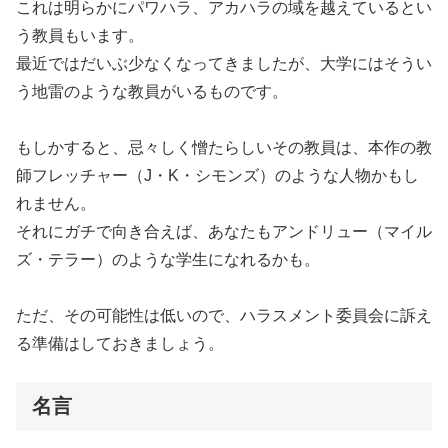
これは明らかにパワハラ、アカハラの域を越えているとい
う教員もいます。
最近ではだいぶ少なくなってきましたが、大学にはそうい
う地雷のような教員がいるものです。
もしかすると、忌々しく憎たらしいその教員は、本作の教
師フレッチャー（J・K・シモンズ）のような人物かもし
れません。
それにガチで向き合えば、あなたもアンドリュー（マイル
ズ・テラー）のような学生になれるかも。
ただ、その可能性は低いので、ハラスメント委員会に訴え
る準備はしておきましょう。
名言