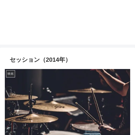
セッション（2014年）
映画