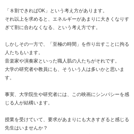
「８割できればOK」という考え方があります。
それ以上を求めると、エネルギーがあまりに大きくなりす
ぎて割に合わなくなる、という考え方です。
しかしその一方で、「至極の時間」を作り出すことに拘る
人たちもいます。
音楽家や演奏家といった職人肌の人たちがそれです。
大学の研究者や教員にも、そういう人は多いかと思いま
す。
事実、大学院生や研究者には、この映画にシンパシーを感
じる人が結構います。
授業を受けていて、要求があまりにも大きすぎると感じる
先生はいませんか？