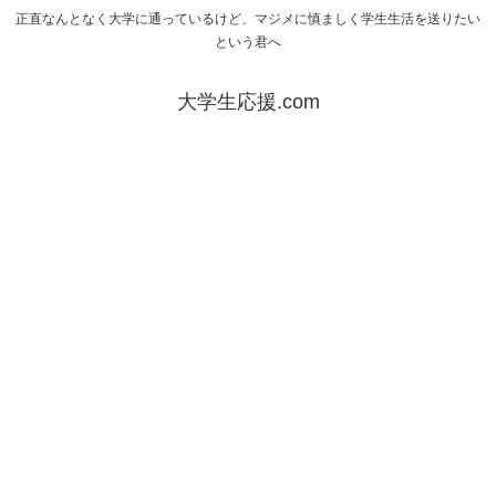
正直なんとなく大学に通っているけど、マジメに慎ましく学生生活を送りたい
という君へ
大学生応援.com